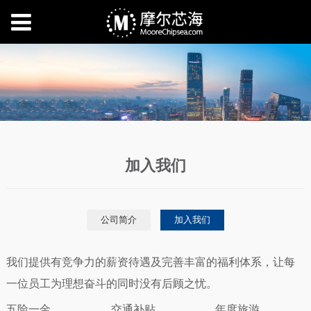
加入我们
公司简介
加入我们
我们提供有竞争力的薪资待遇及完善丰富的福利体系，让每
一位员工为理想奋斗的同时没有后顾之忧。
五险一金
交通补贴
年度旅游